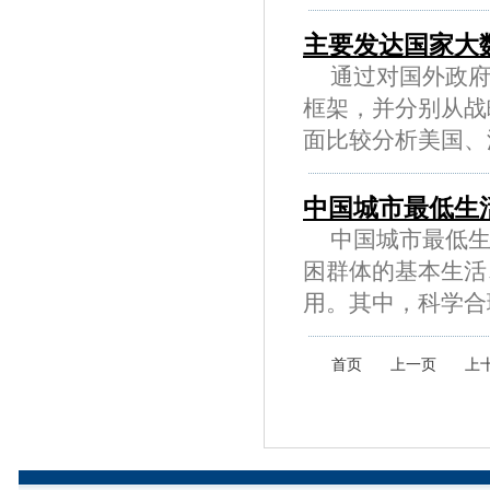
主要发达国家大
通过对国外政府
框架，并分别从战
面比较分析美国、澳..
中国城市最低生
中国城市最低生活
困群体的基本生活
用。其中，科学合理的.
首页
上一页
上