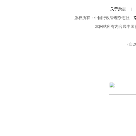
关于杂志
版权所有：中国行政管理杂志社
本网站所有内容属中国
（自2