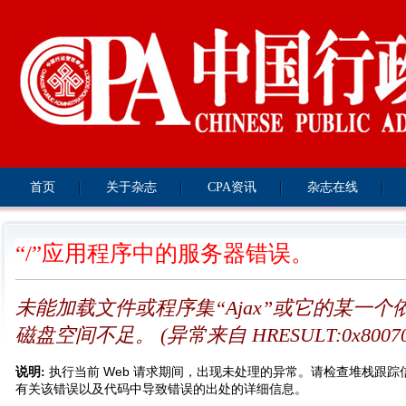
首页
关于杂志
CPA资讯
杂志在线